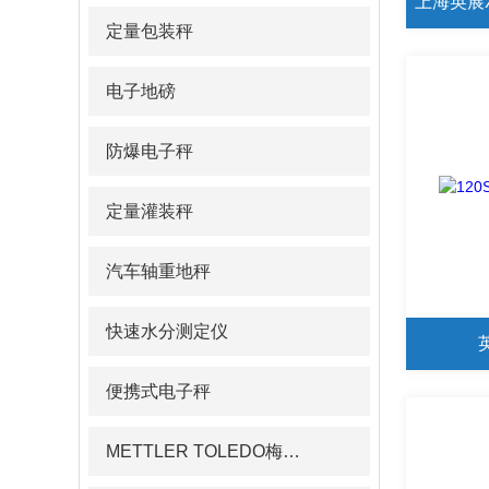
定量包装秤
电子地磅
防爆电子秤
定量灌装秤
汽车轴重地秤
快速水分测定仪
便携式电子秤
METTLER TOLEDO梅特勒pH计/电导率仪