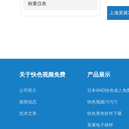
称重仪表
关于快色视频免费
产品展示
公司简介
新闻动态
快色视频污污污
技术文章
快色黄色软件下载
英展电子磅秤