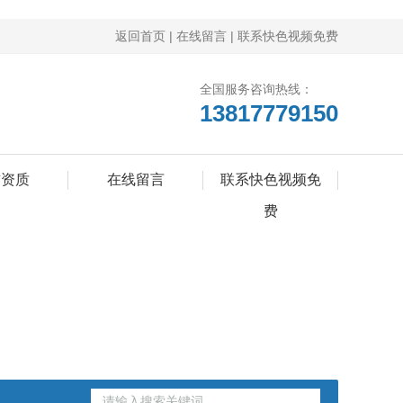
返回首页
|
在线留言
|
联系快色视频免费
全国服务咨询热线：
13817779150
誉资质
在线留言
联系快色视频免
费