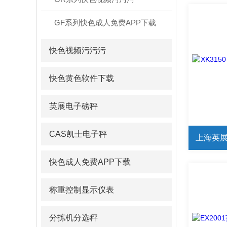
GF系列快色成人免费APP下载
快色视频污污污
快色黄色软件下载
英展电子磅秤
CAS凯士电子秤
上海英展
快色成人免费APP下载
称重控制显示仪表
分拣机分选秤