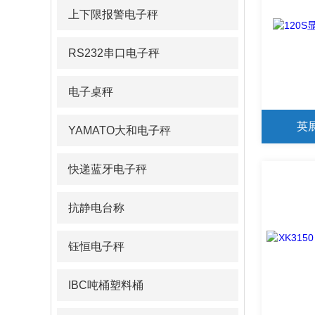
上下限报警电子秤
RS232串口电子秤
电子桌秤
英
YAMATO大和电子秤
快递蓝牙电子秤
抗静电台称
钰恒电子秤
IBC吨桶塑料桶