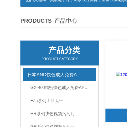
PRODUCTS
产品中心
产品分类
PRODUCT CATEGORY
日本AND快色成人免费APP下载
GX-400精密快色成人免费APP下载
FZ-i系列上皿天平
HR系列快色视频污污污
GR系列快色视频污污污