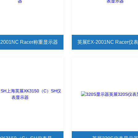
2001NC Racer称重显示器
英展EX-2001NC Racer