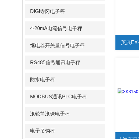
DIGI寺冈电子秤
4-20mA电流信号电子秤
英展EX-
继电器开关量信号电子秤
RS485信号通讯电子秤
防水电子秤
MODBUS通讯PLC电子秤
滚轮筒滚珠电子秤
电子吊钩秤