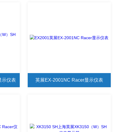
H显示仪表
英展EX-2001NC Racer显示仪表