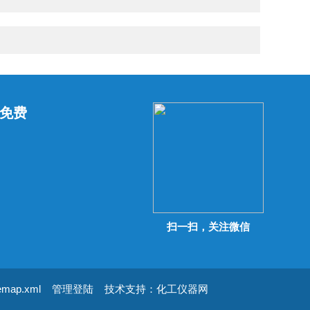
免费
扫一扫，关注微信
temap.xml
管理登陆
技术支持：
化工仪器网