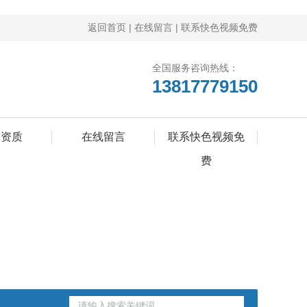
返回首页
|
在线留言
|
联系快色视频免费
全国服务咨询热线：
13817779150
誉资质
在线留言
联系快色视频免
费