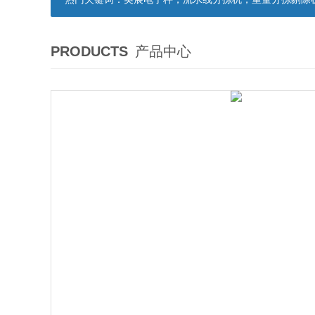
PRODUCTS
产品中心