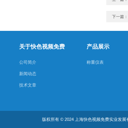
下一篇：
关于快色视频免费
产品展示
公司简介
称重仪表
新闻动态
技术文章
版权所有 © 2024 上海快色视频免费实业发展有限公司