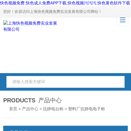
快色视频免费,快色成人免费APP下载,快色视频污污污,快色黄色软件下载
您好！欢迎访问上海快色视频免费实业发展有限公司网站！
PRODUCTS
产品中心
首页
>
产品中心
>
抗静电台称
> 塑料厂抗静电电子称