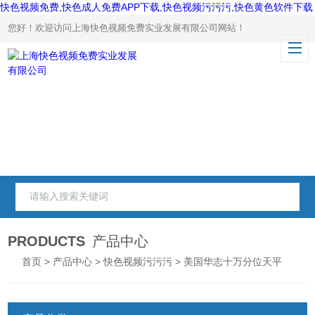
快色视频免费,快色成人免费APP下载,快色视频污污污,快色黄色软件下载
您好！欢迎访问上海快色视频免费实业发展有限公司网站！
PRODUCTS
产品中心
首页
>
产品中心
>
快色视频污污污
> 美国华志十万分位天平