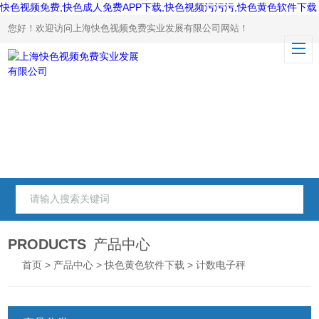
快色视频免费,快色成人免费APP下载,快色视频污污污,快色黄色软件下载
您好！欢迎访问上海快色视频免费实业发展有限公司网站！
PRODUCTS
产品中心
首页
>
产品中心
>
快色黄色软件下载
> 计数电子秤