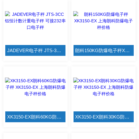
JADEVER电子秤 JTS-3CC钰恒计数计重电子秤 可接232串口电子秤
朗科150KG防爆电子秤XK3150-EX 上海朗科防爆电子秤价格
XK3150-EX朗科60KG防爆电子秤 XK3150-EX 上海朗科防爆电子秤价格
XK3150-EX朗科30KG防爆电子秤 XK3150-EX 上海朗科防爆电子秤价格