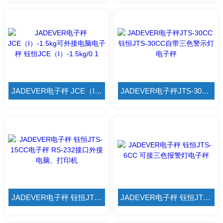
JADEVER电子秤 JCE（I）-1.5kg可外接电脑电子秤 钰恒JCE（I）-1.5kg/0.1
JADEVER电子秤JTS-30CC 钰恒JTS-30CC自带三色警示灯电子秤
JADEVER电子秤 钰恒JTS-15CC电子秤 RS-232接口外接电脑、打印机
JADEVER电子秤 钰恒JTS-6CC 可接三色报警灯电子秤