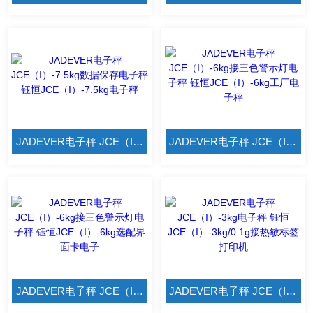
JADEVER电子秤 JCE（I）-7.5kg数据保存电子秤 钰恒JCE（I）-7.5kg电子秤
JADEVER电子秤 JCE（I）-6kg接三色警示灯电子秤 钰恒JCE（I）-6kg工厂电子秤
JADEVER电子秤 JCE（I）-6kg接三色警示灯电子秤 钰恒JCE（I）-6kg选配界面卡电子
JADEVER电子秤 JCE（I）-3kg电子秤 钰恒JCE（I）-3kg/0.1g接热敏标签打印机