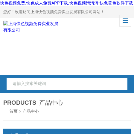
快色视频免费,快色成人免费APP下载,快色视频污污污,快色黄色软件下载
您好！欢迎访问上海快色视频免费实业发展有限公司网站！
PRODUCTS
产品中心
首页
> 产品中心