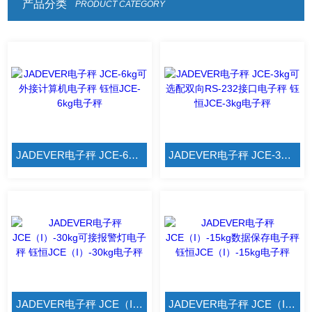
产品分类
PRODUCT CATEGORY
JADEVER电子秤 JCE-6kg可外接计算机电子秤 钰恒JCE-6kg电子秤
JADEVER电子秤 JCE-3kg可选配双向RS-232接口电子秤 钰恒JCE-3kg电子秤
JADEVER电子秤 JCE（I）-30kg可接报警灯电子秤 钰恒JCE（I）-30kg电子秤
JADEVER电子秤 JCE（I）-15kg数据保存电子秤 钰恒JCE（I）-15kg电子秤