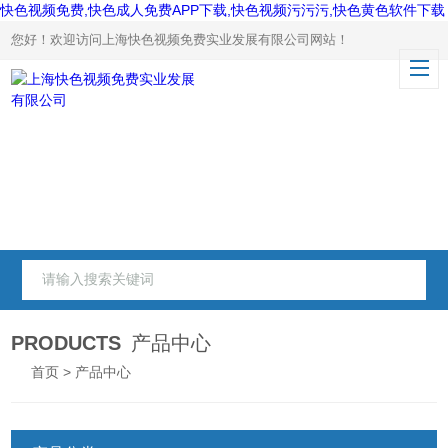
快色视频免费,快色成人免费APP下载,快色视频污污污,快色黄色软件下载
您好！欢迎访问上海快色视频免费实业发展有限公司网站！
PRODUCTS
产品中心
首页
> 产品中心