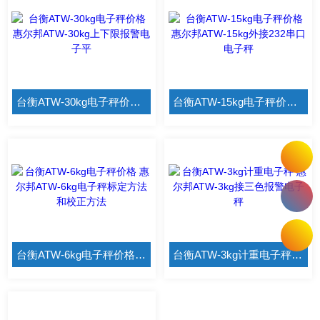
台衡ATW-30kg电子秤价格 惠尔邦ATW-30kg上下限报警电子平
台衡ATW-15kg电子秤价格 惠尔邦ATW-15kg外接232串口电子秤
台衡ATW-6kg电子秤价格 惠尔邦ATW-6kg电子秤标定方法和校正方法
台衡ATW-3kg计重电子秤 惠尔邦ATW-3kg接三色报警电子秤