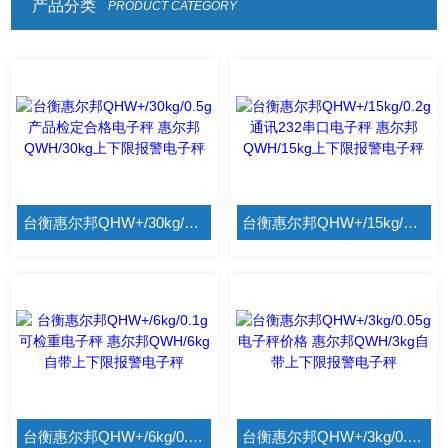
产品分类
PRODUCT CATEGORY
台衡惠尔邦QHW+/30kg/0.5g产品检定合格电子秤 惠尔邦QWH/30kg上下限报警电子秤
台衡惠尔邦QHW+/15kg/0.2g通讯232串口电子秤 惠尔邦QWH/15kg上下限报警电子秤
台衡惠尔邦QHW+/6kg/0.1g可检重电子秤 惠尔邦QWH/6kg自带上下限报警电子秤
台衡惠尔邦QHW+/3kg/0.05g电子秤价格 惠尔邦QWH/3kg自带上下限报警电子秤