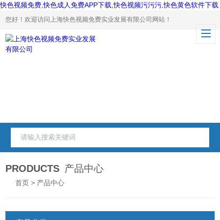
快色视频免费,快色成人免费APP下载,快色视频污污污,快色黄色软件下载
您好！欢迎访问上海快色视频免费实业发展有限公司网站！
PRODUCTS
产品中心
首页
> 产品中心