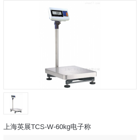
上海英展TCS-W-60kg电子称