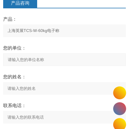
产品咨询
产品：
您的单位：
您的姓名：
联系电话：