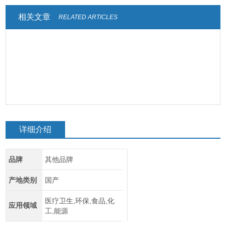
相关文章
RELATED ARTICLES
详细介绍
品牌
其他品牌
产地类别
国产
医疗卫生,环保,食品,化
应用领域
工,能源