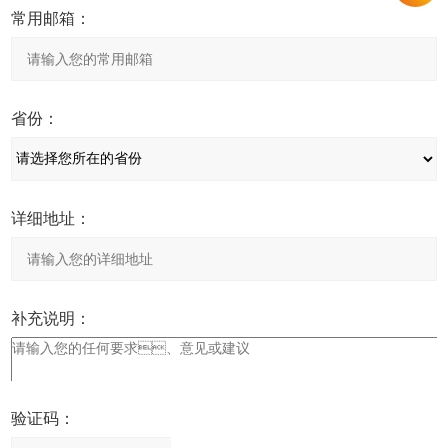
常用邮箱：
省份：
详细地址：
补充说明：
验证码：