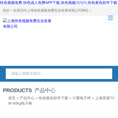
快色视频免费,快色成人免费APP下载,快色视频污污污,快色黄色软件下载
您好！欢迎访问上海快色视频免费实业发展有限公司网站！
PRODUCTS
产品中心
首页
>
产品中心
>
快色黄色软件下载
>
计重电子秤
> 上海英展TCS
W-60kg电子称